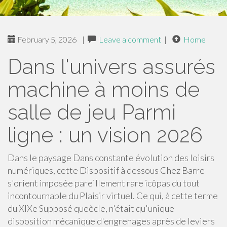
February 5, 2026
|
Leave a comment
|
Home
Dans l'univers assurés
machine à moins de
salle de jeu Parmi
ligne : un vision 2026
Dans le paysage Dans constante évolution des loisirs
numériques, cette Dispositif à dessous Chez Barre
s'orient imposée pareillement rare icôpas du tout
incontournable du Plaisir virtuel. Ce qui, à cette terme
du XIXe Supposé queècle, n'était qu'unique
disposition mécanique d'engrenages après de leviers