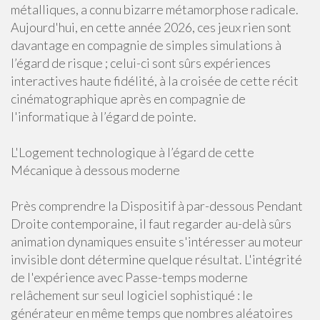
métalliques, a connu bizarre métamorphose radicale.
Aujourd'hui, en cette année 2026, ces jeux rien sont
davantage en compagnie de simples simulations à
l’égard de risque ; celui-ci sont sûrs expériences
interactives haute fidélité, à la croisée de cette récit
cinématographique après en compagnie de
l'informatique à l’égard de pointe.
L'Logement technologique à l’égard de cette
Mécanique à dessous moderne
Près comprendre la Dispositif à par-dessous Pendant
Droite contemporaine, il faut regarder au-delà sûrs
animation dynamiques ensuite s'intéresser au moteur
invisible dont détermine quelque résultat. L'intégrité
de l'expérience avec Passe-temps moderne
relâchement sur seul logiciel sophistiqué : le
générateur en même temps que nombres aléatoires