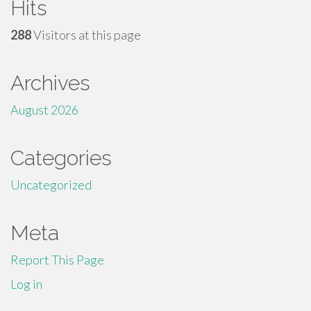
Hits
288
Visitors at this page
Archives
August 2026
Categories
Uncategorized
Meta
Report This Page
Log in